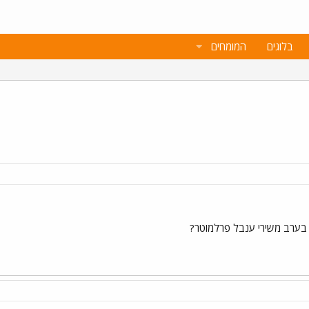
בלוגים
המומחים
 בערב משירי ענבל פרלמוטר?