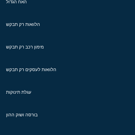
האח הגדול
הלוואות רק תבקש
מימון רכב רק תבקש
הלוואות לעסקים רק תבקש
עגלת תינוקות
בורסה ושוק ההון