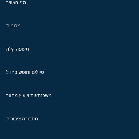
מזג האוויר
מכוניות
תעופה קלה
טיולים וחופש בחו"ל
משכנתאות וייעוץ מחזור
תחבורה ציבורית