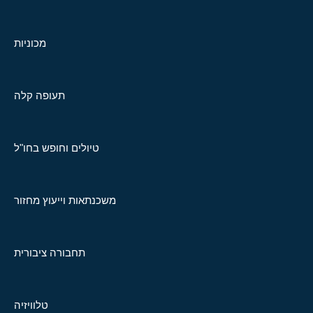
מכוניות
תעופה קלה
טיולים וחופש בחו"ל
משכנתאות וייעוץ מחזור
תחבורה ציבורית
טלוויזיה