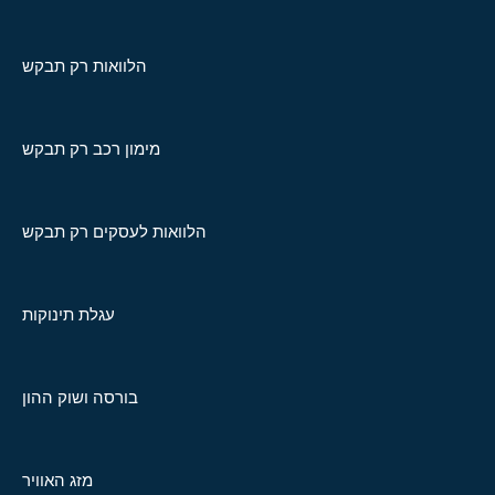
הלוואות רק תבקש
מימון רכב רק תבקש
הלוואות לעסקים רק תבקש
עגלת תינוקות
בורסה ושוק ההון
מזג האוויר