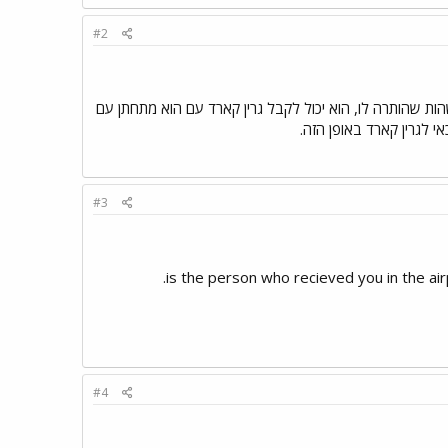
#2
ת שהותרה לו, הוא יכול לקבל גרין קארד עם הוא מתחתן עם
 לגרין קארד באופן הזה.
#3
is the person who recieved you in the air
#4