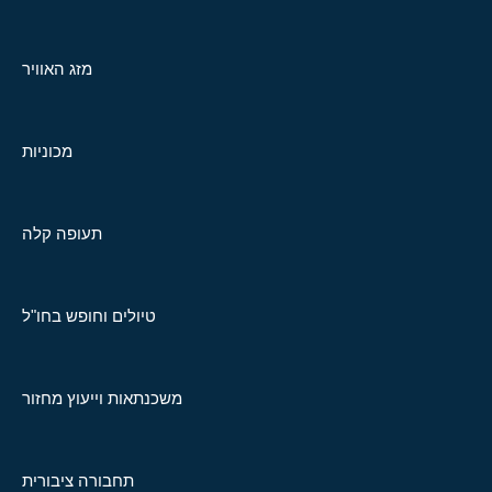
מזג האוויר
מכוניות
תעופה קלה
טיולים וחופש בחו"ל
משכנתאות וייעוץ מחזור
תחבורה ציבורית