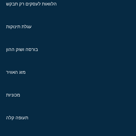
הלוואות לעסקים רק תבקש
עגלת תינוקות
בורסה ושוק ההון
מזג האוויר
מכוניות
תעופה קלה