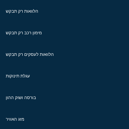
הלוואות רק תבקש
מימון רכב רק תבקש
הלוואות לעסקים רק תבקש
עגלת תינוקות
בורסה ושוק ההון
מזג האוויר