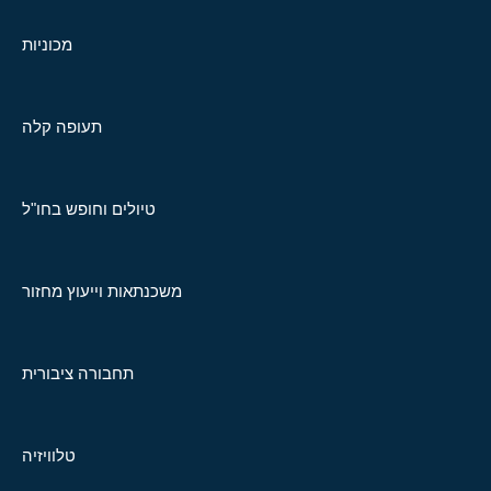
מכוניות
תעופה קלה
טיולים וחופש בחו"ל
משכנתאות וייעוץ מחזור
תחבורה ציבורית
טלוויזיה