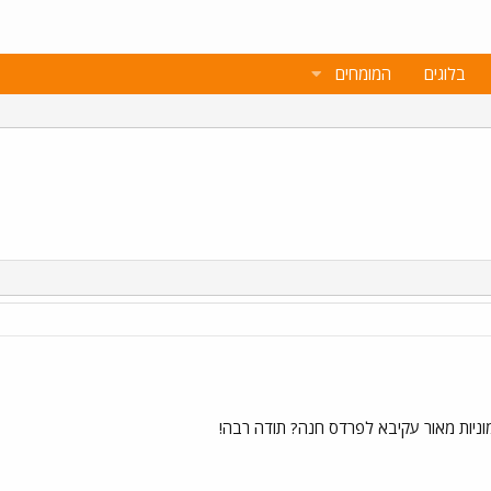
בלוגים
המומחים
וניות מאור עקיבא לפרדס חנה? תודה רבה!