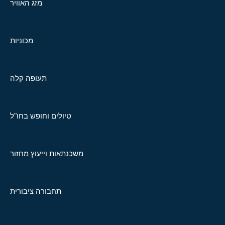
מזג האוויר
מכוניות
תעופה קלה
טיולים וחופש בחו"ל
משכנתאות וייעוץ מחזור
תחבורה ציבורית