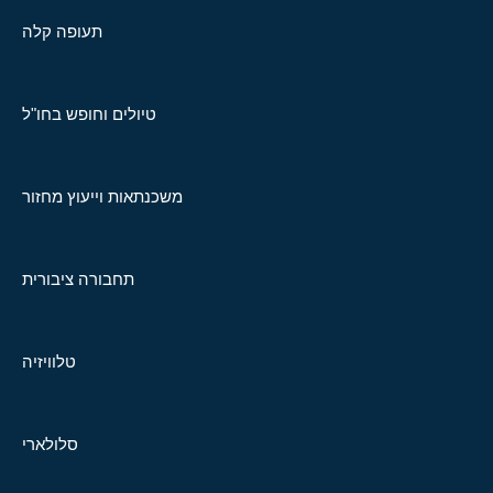
תעופה קלה
טיולים וחופש בחו"ל
משכנתאות וייעוץ מחזור
תחבורה ציבורית
טלוויזיה
סלולארי