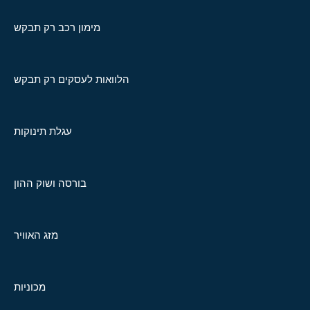
מימון רכב רק תבקש
הלוואות לעסקים רק תבקש
עגלת תינוקות
בורסה ושוק ההון
מזג האוויר
מכוניות