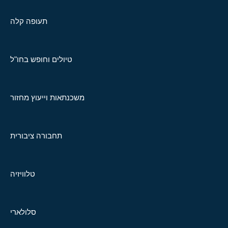
תעופה קלה
טיולים וחופש בחו"ל
משכנתאות וייעוץ מחזור
תחבורה ציבורית
טלוויזיה
סלולארי