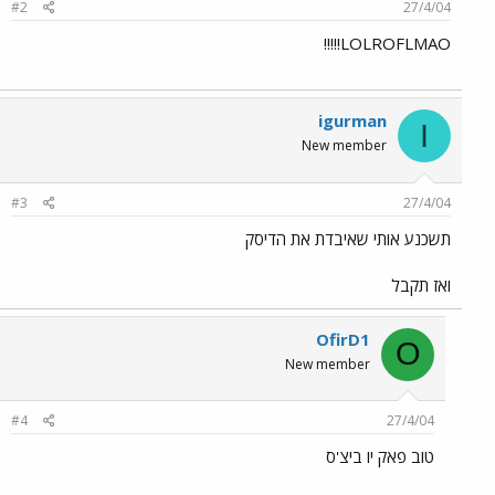
#2
27/4/04
LOLROFLMAO!!!!!
igurman
I
New member
#3
27/4/04
תשכנע אותי שאיבדת את הדיסק
ואז תקבל
OfirD1
O
New member
#4
27/4/04
טוב פאק יו ביצ'ס