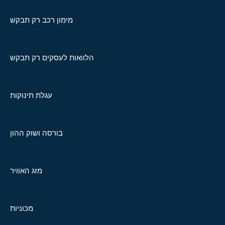
מימון רכב רק תבקש
הלוואות לעסקים רק תבקש
עגלת תינוקות
בורסה ושוק ההון
מזג האוויר
מכוניות