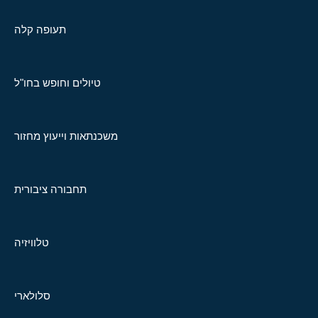
תעופה קלה
טיולים וחופש בחו"ל
משכנתאות וייעוץ מחזור
תחבורה ציבורית
טלוויזיה
סלולארי