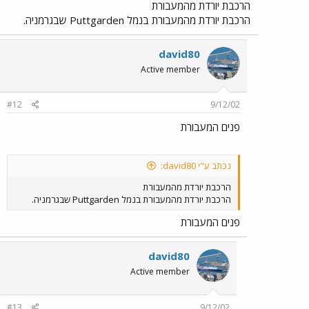
הרכבת יורדת מהמעבורת
הרכבת יורדת מהמעבורת בנמל Puttgarden שבגרמניה.
david80
Active member
#12
9/12/02
פנים המעבורת
נכתב ע"י david80:
הרכבת יורדת מהמעבורת
הרכבת יורדת מהמעבורת בנמל Puttgarden שבגרמניה.
פנים המעבורת
david80
Active member
#13
9/12/02