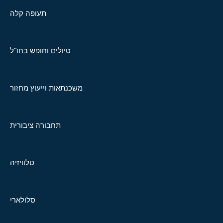
תעופה קלה
טיולים וחופש בחו"ל
משכנתאות וייעוץ מחזור
תחבורה ציבורית
טלוויזיה
סלולארי