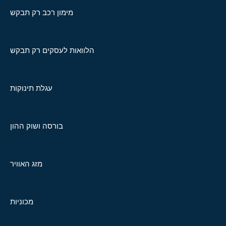
מימון רכב רק תבקש
הלוואות לעסקים רק תבקש
עגלת תינוקות
בורסה ושוק ההון
מזג האוויר
מכוניות