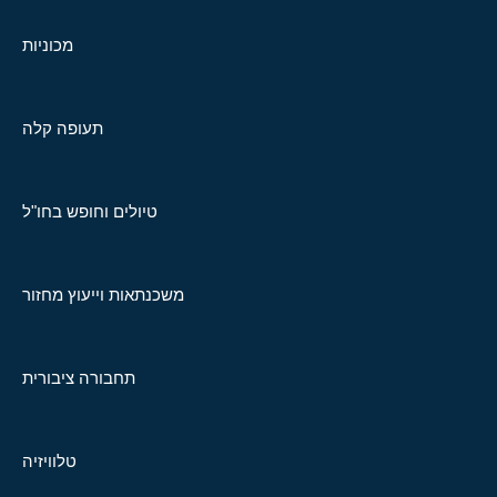
מכוניות
תעופה קלה
טיולים וחופש בחו"ל
משכנתאות וייעוץ מחזור
תחבורה ציבורית
טלוויזיה