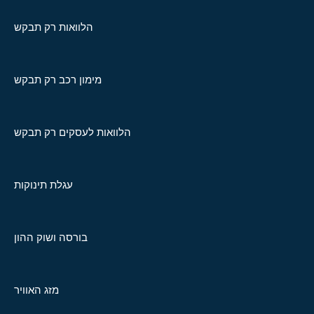
הלוואות רק תבקש
מימון רכב רק תבקש
הלוואות לעסקים רק תבקש
עגלת תינוקות
בורסה ושוק ההון
מזג האוויר