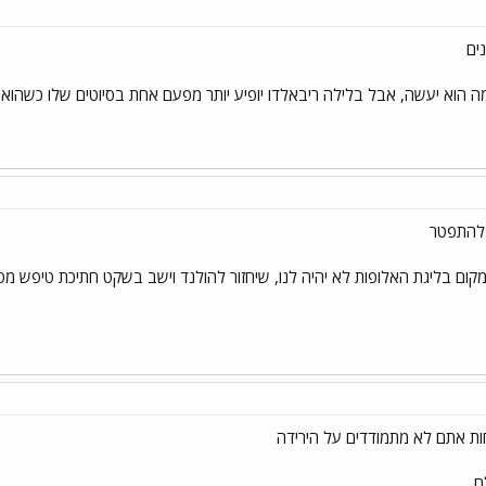
 מה הוא יעשה, אבל בלילה ריבאלדו יופיע יותר מפעם אחת בסיוטים שלו כשהוא י
 להתפטר
מקום בליגת האלופות לא יהיה לנו, שיחזור להולנד וישב בשקט חתיכת טיפש מס
...