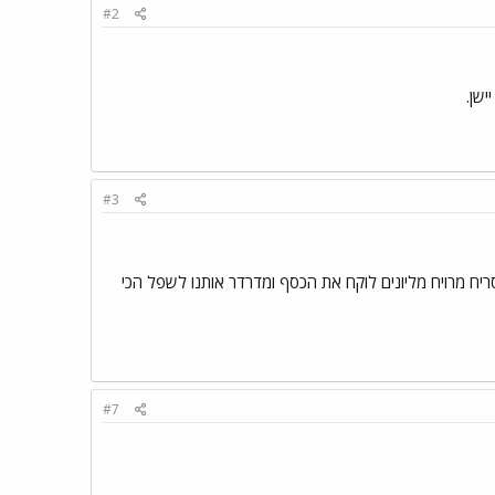
#2
ישן.
#3
ריח מרויח מליונים לוקח את הכסף ומדרדר אותנו לשפל הכי
#7