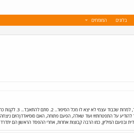
בלוגים
המומחים
להודיע על התפטרות!!! ועוד שאלה, הפעם פתוחה, האם סוסיאדד(היום ניצחה
ית ובפעם המיליון, כמו הרבה קבוצות אחרות, אחרי ההפסד הראשון הם יתדרד