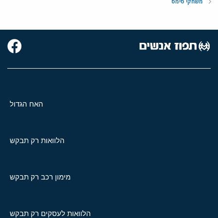
משחקי סימס
האח הגדול
הלוואות רק תבקש
מימון רכב רק תבקש
הלוואות לעסקים רק תבקש