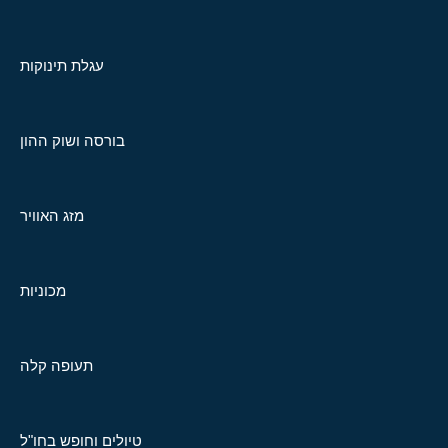
עגלת תינוקות
בורסה ושוק ההון
מזג האוויר
מכוניות
תעופה קלה
טיולים וחופש בחו"ל