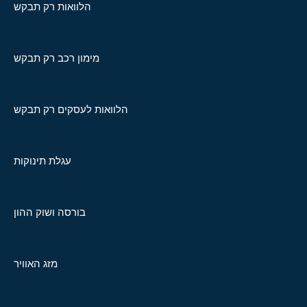
הלוואות רק תבקש
מימון רכב רק תבקש
הלוואות לעסקים רק תבקש
עגלת תינוקות
בורסה ושוק ההון
מזג האוויר