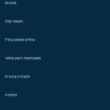
מכוניות
תעופה קלה
טיולים וחופש בחו"ל
משכנתאות וייעוץ מחזור
תחבורה ציבורית
טלוויזיה