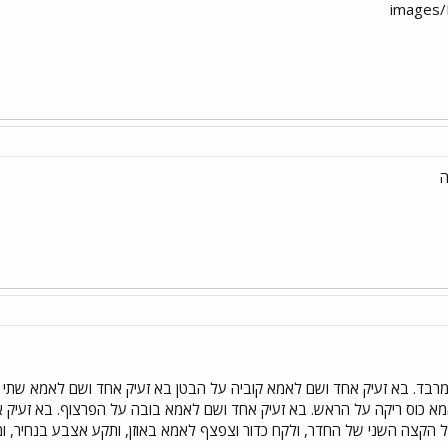
ה
בד. בא זעיק אחד ושם לאמא קוביה על הבטן בא זעיק אחד ושם לאמא שתי 
מא כוס ריקה על הראש. בא זעיק אחד ושם לאמא בובה על הפרצוף. בא זעיק א
 אל הקצה השני של החדר, ולקח כדור וצפצף לאמא באוזן, ותקע אצבע בנחיר,