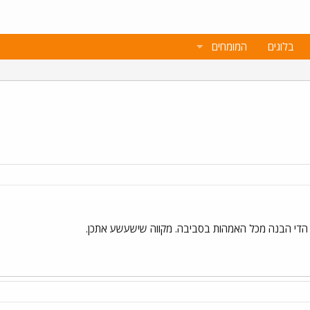
בלוגים
המומחים
הדי הבנה מכל האמהות בסביבה. מקווה שישעשע אתכן.