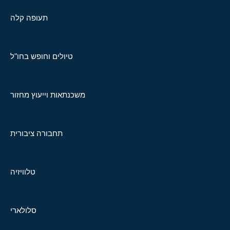
תעופה קלה
טיולים וחופש בחו"ל
משכנתאות וייעוץ מחזור
תחבורה ציבורית
טלוויזיה
סלולארי