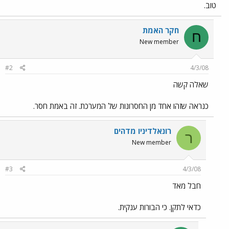
טוב.
חקר האמת
ח
New member
#2
4/3/08
שאלה קשה
כנראה שזהו אחד מן החסרונות של המערכת. זה באמת חסר.
רונאלדיניו מדהים
ר
New member
#3
4/3/08
חבל מאד
כדאי לתקן. כי הבורות ענקית.