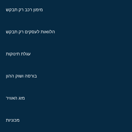
מימון רכב רק תבקש
הלוואות לעסקים רק תבקש
עגלת תינוקות
בורסה ושוק ההון
מזג האוויר
מכוניות