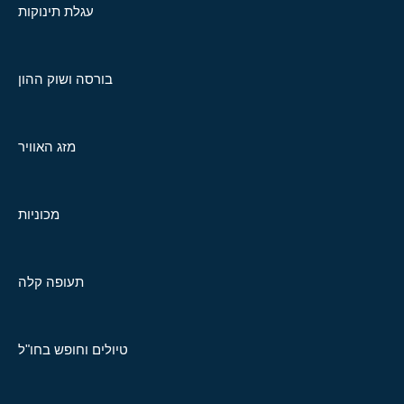
עגלת תינוקות
בורסה ושוק ההון
מזג האוויר
מכוניות
תעופה קלה
טיולים וחופש בחו"ל