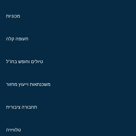
מכוניות
תעופה קלה
טיולים וחופש בחו"ל
משכנתאות וייעוץ מחזור
תחבורה ציבורית
טלוויזיה