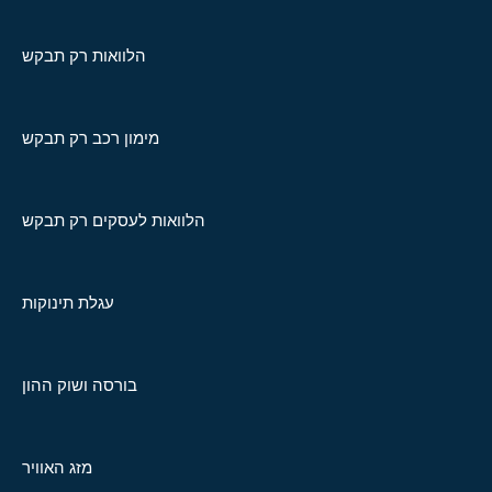
הלוואות רק תבקש
מימון רכב רק תבקש
הלוואות לעסקים רק תבקש
עגלת תינוקות
בורסה ושוק ההון
מזג האוויר