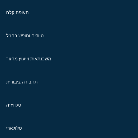
תעופה קלה
טיולים וחופש בחו"ל
משכנתאות וייעוץ מחזור
תחבורה ציבורית
טלוויזיה
סלולארי