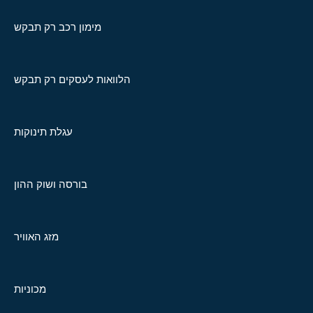
מימון רכב רק תבקש
הלוואות לעסקים רק תבקש
עגלת תינוקות
בורסה ושוק ההון
מזג האוויר
מכוניות