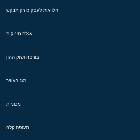
הלוואות לעסקים רק תבקש
עגלת תינוקות
בורסה ושוק ההון
מזג האוויר
מכוניות
תעופה קלה