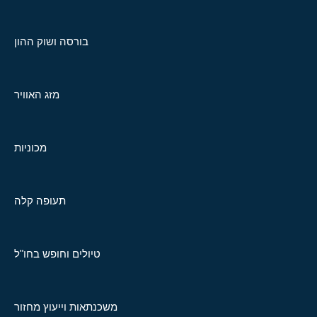
בורסה ושוק ההון
מזג האוויר
מכוניות
תעופה קלה
טיולים וחופש בחו"ל
משכנתאות וייעוץ מחזור