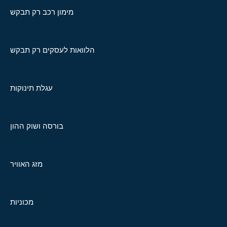
מימון רכב רק תבקש
הלוואות לעסקים רק תבקש
עגלת תינוקות
בורסה ושוק ההון
מזג האוויר
מכוניות