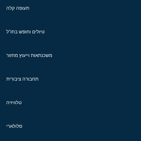
תעופה קלה
טיולים וחופש בחו"ל
משכנתאות וייעוץ מחזור
תחבורה ציבורית
טלוויזיה
סלולארי