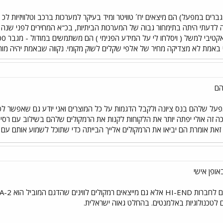
 לדעתי היתה בתימחור גבוה של המערכות הביתיות, בכ"א המחירים לפני שנה ה
הם
ופן אישי
לטכנולוגיות באלמנטים. בהחלט גאוה ישראלית.