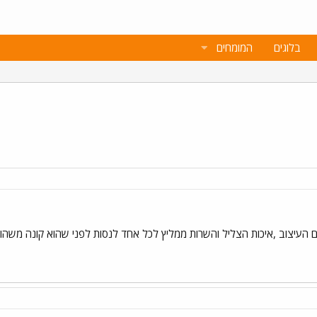
בלוגים
המומחים
ם העיצוב ,איכות הצליל והשרות ממליץ לכל אחד לנסות לפני שהוא קונה משהו