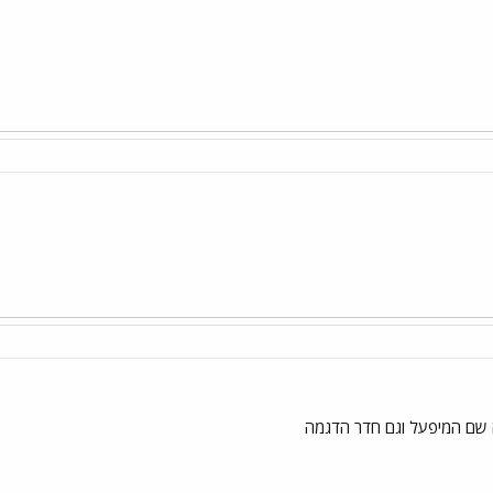
ה שם המיפעל וגם חדר הדגמה