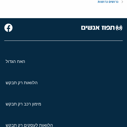
גרושים גרושות
האח הגדול
הלוואות רק תבקש
מימון רכב רק תבקש
הלוואות לעסקים רק תבקש