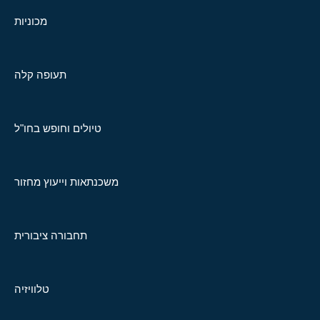
מכוניות
תעופה קלה
טיולים וחופש בחו"ל
משכנתאות וייעוץ מחזור
תחבורה ציבורית
טלוויזיה