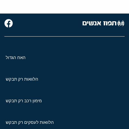
האח הגדול
הלוואות רק תבקש
מימון רכב רק תבקש
הלוואות לעסקים רק תבקש