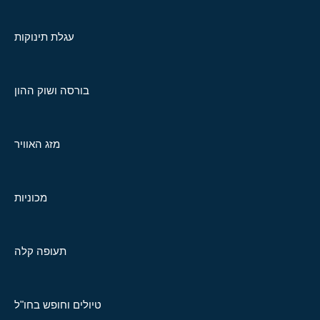
עגלת תינוקות
בורסה ושוק ההון
מזג האוויר
מכוניות
תעופה קלה
טיולים וחופש בחו"ל