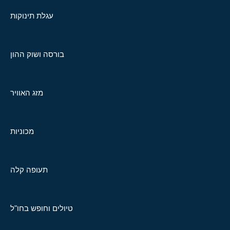
עגלת תינוקות
בורסה ושוק ההון
מזג האוויר
מכוניות
תעופה קלה
טיולים וחופש בחו"ל