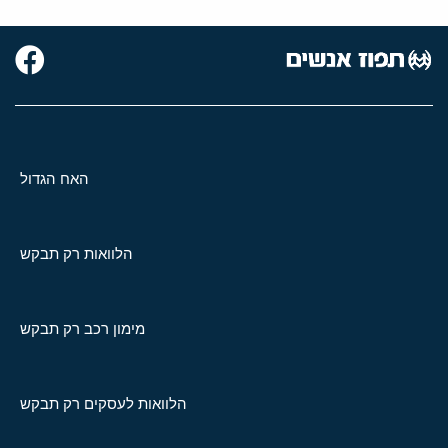
האח הגדול
הלוואות רק תבקש
מימון רכב רק תבקש
הלוואות לעסקים רק תבקש