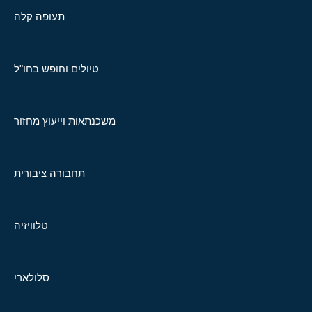
תעופה קלה
טיולים וחופש בחו"ל
משכנתאות וייעוץ מחזור
תחבורה ציבורית
טלוויזיה
סלולארי