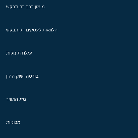
מימון רכב רק תבקש
הלוואות לעסקים רק תבקש
עגלת תינוקות
בורסה ושוק ההון
מזג האוויר
מכוניות