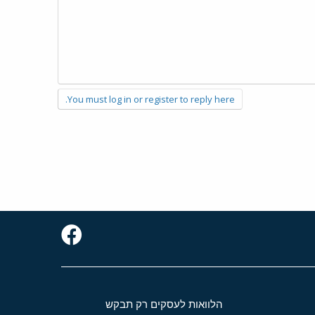
You must log in or register to reply here.
הלוואות לעסקים רק תבקש