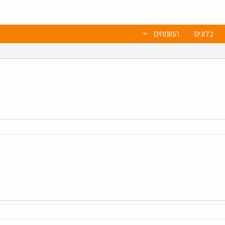
בלוגים
המומחים