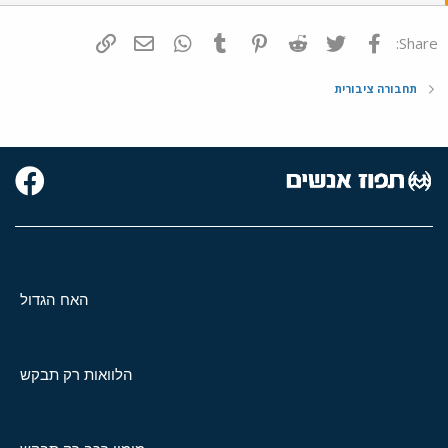
פייסבוק
Twitter
Reddit
Pinterest
Tumblr
WhatsApp
דואר אלקטרוני
הוסף קישור
Share:
תחבורה ציבורית
האח הגדול
הלוואות רק תבקש