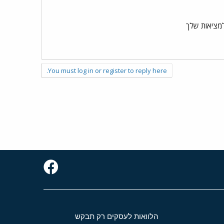
ר למציאות שלך
You must log in or register to reply here.
הלוואות לעסקים רק תבקש