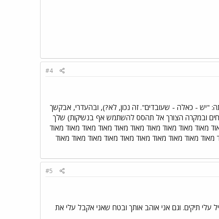
#4
: "יש - כאלה - שעובדים". זה נכון, לא?), ובהעדרי, אבקשך
פרחים ובמקרה הצורך אל תהסס להשתמש אף בנשיקות) שלך
ד מאוד מאוד מאוד מאוד מאוד מאוד מאוד מאוד מאוד מאוד
 מאוד מאוד מאוד מאוד מאוד מאוד מאוד מאוד מאוד מאוד
#5
עלי תיקים. וגם אני אוהב אותך ובטח שאני אקבל עלי את