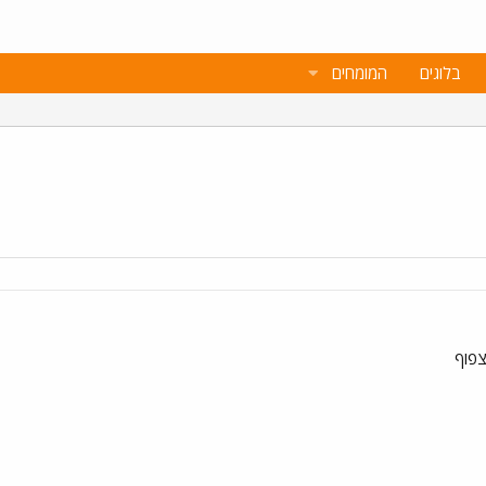
בלוגים
המומחים
צפוף