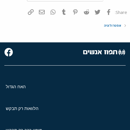
פייסבוק
Twitter
Reddit
Pinterest
Tumblr
WhatsApp
דואר אלקטרוני
הוסף קישור
Share:
אסטרולוגיה
האח הגדול
הלוואות רק תבקש