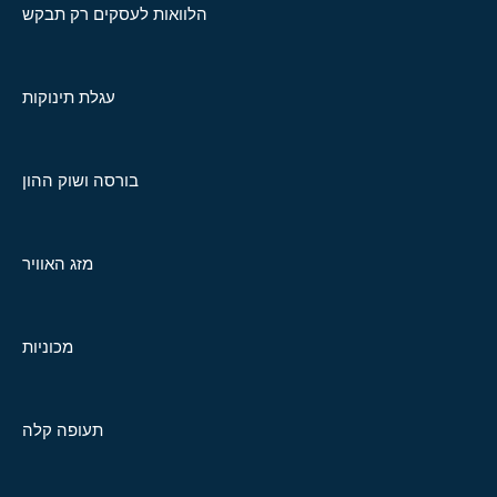
הלוואות לעסקים רק תבקש
עגלת תינוקות
בורסה ושוק ההון
מזג האוויר
מכוניות
תעופה קלה