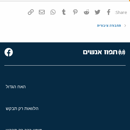
פייסבוק
Twitter
Reddit
Pinterest
Tumblr
WhatsApp
דואר אלקטרוני
הוסף קישור
Share:
תחבורה ציבורית
האח הגדול
הלוואות רק תבקש