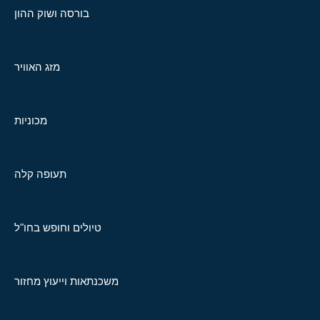
בורסה ושוק ההון
מזג האוויר
מכוניות
תעופה קלה
טיולים וחופש בחו"ל
משכנתאות וייעוץ מחזור