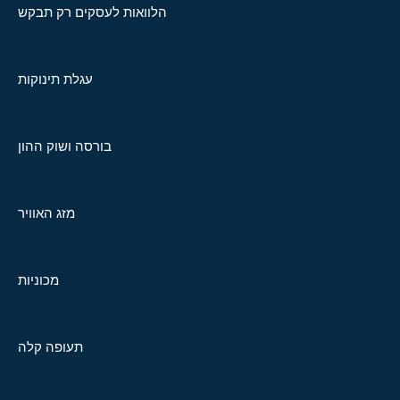
הלוואות לעסקים רק תבקש
עגלת תינוקות
בורסה ושוק ההון
מזג האוויר
מכוניות
תעופה קלה