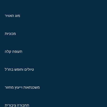
מזג האוויר
מכוניות
תעופה קלה
טיולים וחופש בחו"ל
משכנתאות וייעוץ מחזור
תחבורה ציבורית