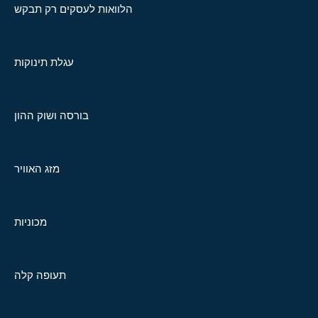
הלוואות לעסקים רק תבקש
עגלת תינוקות
בורסה ושוק ההון
מזג האוויר
מכוניות
תעופה קלה