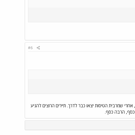
#6
בצהרי יום, אחרי שמרבית הטיסות יצאו כבר לדרך. תיירים הרוצים להגיע
 כסף, הרבה כסף.