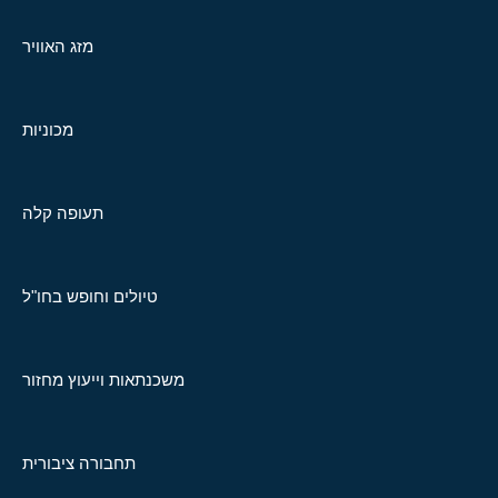
מזג האוויר
מכוניות
תעופה קלה
טיולים וחופש בחו"ל
משכנתאות וייעוץ מחזור
תחבורה ציבורית