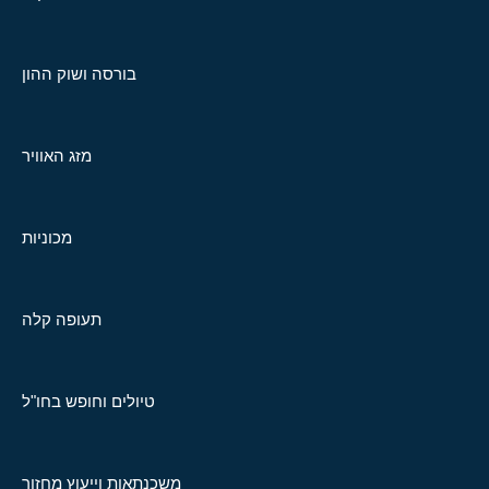
בורסה ושוק ההון
מזג האוויר
מכוניות
תעופה קלה
טיולים וחופש בחו"ל
משכנתאות וייעוץ מחזור