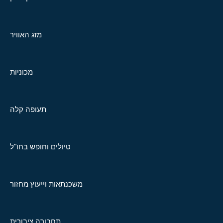
מזג האוויר
מכוניות
תעופה קלה
טיולים וחופש בחו"ל
משכנתאות וייעוץ מחזור
תחבורה ציבורית