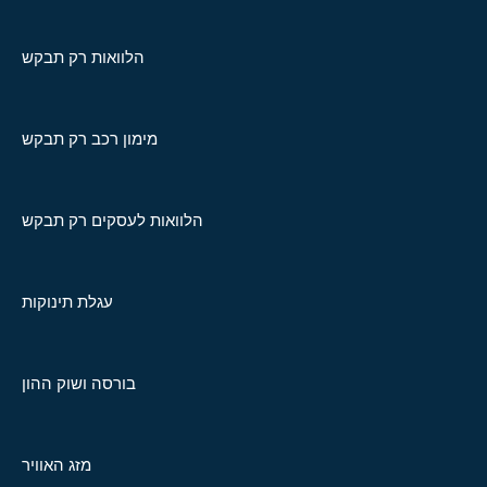
הלוואות רק תבקש
מימון רכב רק תבקש
הלוואות לעסקים רק תבקש
עגלת תינוקות
בורסה ושוק ההון
מזג האוויר