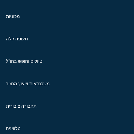
מכוניות
תעופה קלה
טיולים וחופש בחו"ל
משכנתאות וייעוץ מחזור
תחבורה ציבורית
טלוויזיה