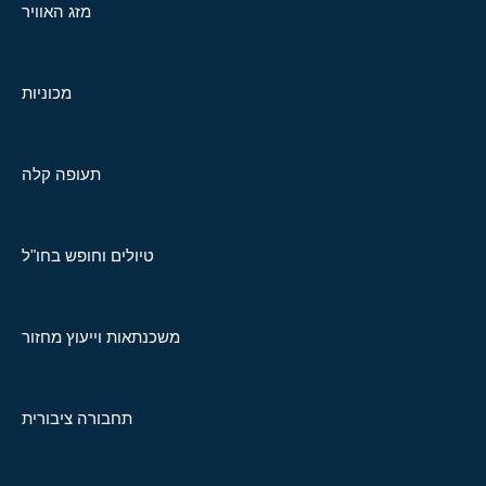
מזג האוויר
מכוניות
תעופה קלה
טיולים וחופש בחו"ל
משכנתאות וייעוץ מחזור
תחבורה ציבורית