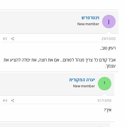
וינטרפרש
ו
New member
#3
29/10/03
רעיון טוב,
אבל קודם כל צריך מנהל לפורום... אם את רוצה, את יכולה להציע את
עצמך.
יערה המקורית
י
New member
#4
31/10/03
איך?