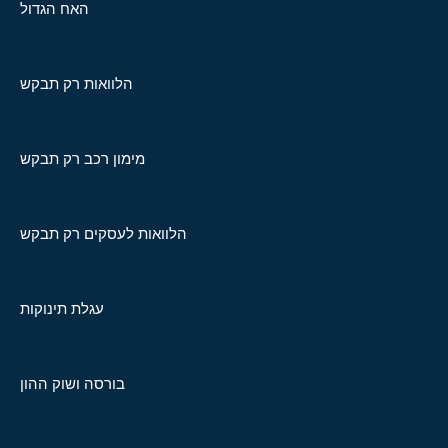
האח הגדול
הלוואות רק תבקש
מימון רכב רק תבקש
הלוואות לעסקים רק תבקש
עגלת תינוקות
בורסה ושוק ההון