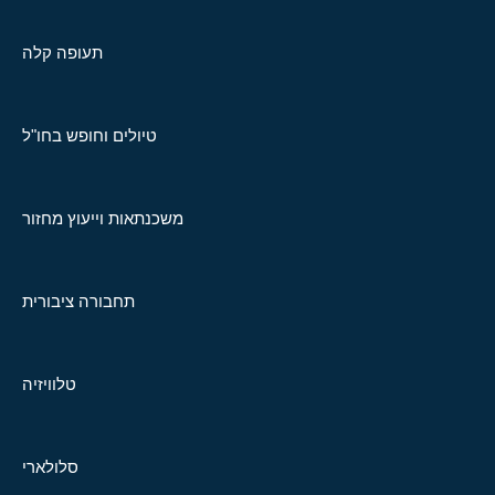
תעופה קלה
טיולים וחופש בחו"ל
משכנתאות וייעוץ מחזור
תחבורה ציבורית
טלוויזיה
סלולארי