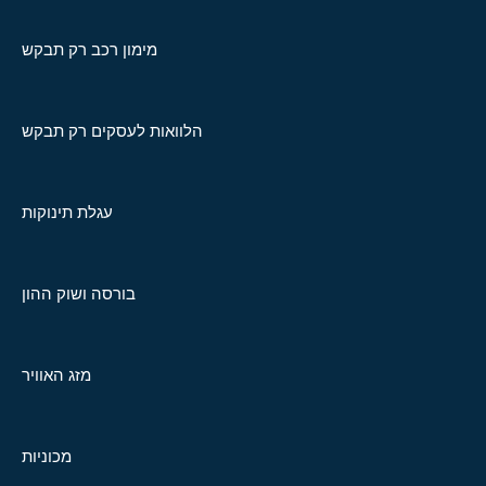
מימון רכב רק תבקש
הלוואות לעסקים רק תבקש
עגלת תינוקות
בורסה ושוק ההון
מזג האוויר
מכוניות